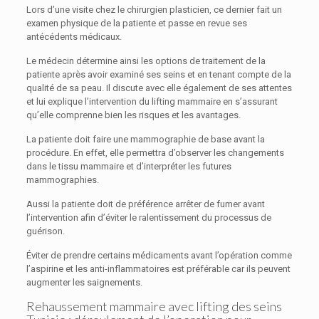
Lors d’une visite chez le chirurgien plasticien, ce dernier fait un
examen physique de la patiente et passe en revue ses
antécédents médicaux.
Le médecin détermine ainsi les options de traitement de la
patiente après avoir examiné ses seins et en tenant compte de la
qualité de sa peau. Il discute avec elle également de ses attentes
et lui explique l’intervention du lifting mammaire en s’assurant
qu’elle comprenne bien les risques et les avantages.
La patiente doit faire une mammographie de base avant la
procédure. En effet, elle permettra d’observer les changements
dans le tissu mammaire et d’interpréter les futures
mammographies.
Aussi la patiente doit de préférence arrêter de fumer avant
l’intervention afin d’éviter le ralentissement du processus de
guérison.
Éviter de prendre certains médicaments avant l’opération comme
l’aspirine et les anti-inflammatoires est préférable car ils peuvent
augmenter les saignements.
Rehaussement mammaire avec lifting des seins