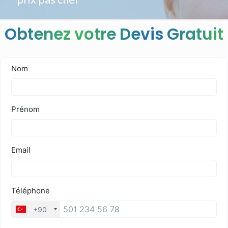
Obtenez votre Devis Gratuit