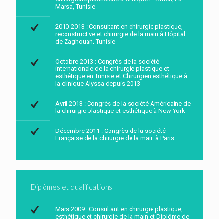
Marsa, Tunisie
2010-2013 : Consultant en chirurgie plastique,
reconstructive et chirurgie de la main à Hôpital
de Zaghouan, Tunisie
Octobre 2013 : Congrès de la société
internationale de la chirurgie plastique et
esthétique en Tunisie et Chirurgien esthétique à
la clinique Alyssa depuis 2013
Avril 2013 : Congrès de la société Américaine de
la chirurgie plastique et esthétique à New York
Décembre 2011 : Congrès de la société
Française de la chirurgie de la main à Paris
Diplômes et qualifications
Mars 2009 : Consultant en chirurgie plastique,
esthétique et chirurgie de la main et Diplôme de