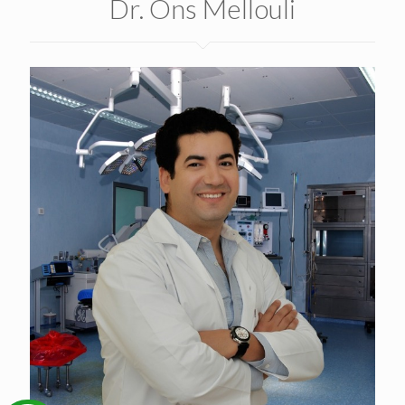
Dr. Ons Mellouli