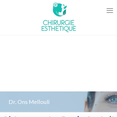
Dr. Ons Mellouli