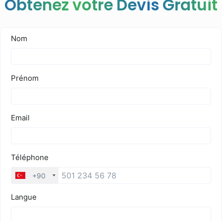
Obtenez votre Devis Gratuit