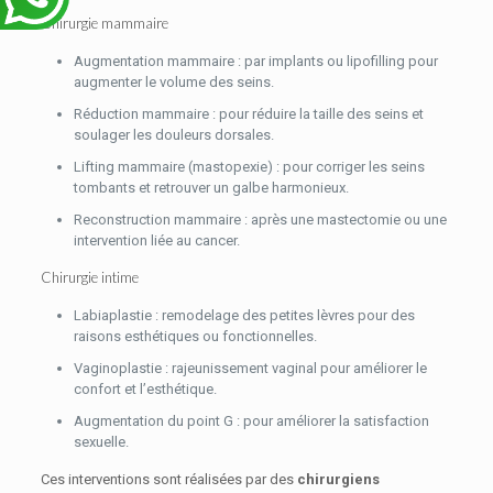
Chirurgie mammaire
Augmentation mammaire : par implants ou lipofilling pour
augmenter le volume des seins.
Réduction mammaire : pour réduire la taille des seins et
soulager les douleurs dorsales.
Lifting mammaire (mastopexie) : pour corriger les seins
tombants et retrouver un galbe harmonieux.
Reconstruction mammaire : après une mastectomie ou une
intervention liée au cancer.
Chirurgie intime
Labiaplastie : remodelage des petites lèvres pour des
raisons esthétiques ou fonctionnelles.
Vaginoplastie : rajeunissement vaginal pour améliorer le
confort et l’esthétique.
Augmentation du point G : pour améliorer la satisfaction
sexuelle.
Ces interventions sont réalisées par des
chirurgiens