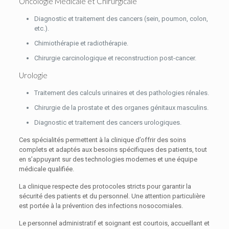
Oncologie Médicale et Chirurgicale
Diagnostic et traitement des cancers (sein, poumon, colon,
etc.).
Chimiothérapie et radiothérapie.
Chirurgie carcinologique et reconstruction post-cancer.
Urologie
Traitement des calculs urinaires et des pathologies rénales.
Chirurgie de la prostate et des organes génitaux masculins.
Diagnostic et traitement des cancers urologiques.
Ces spécialités permettent à la clinique d’offrir des soins
complets et adaptés aux besoins spécifiques des patients, tout
en s’appuyant sur des technologies modernes et une équipe
médicale qualifiée.
La clinique respecte des protocoles stricts pour garantir la
sécurité des patients et du personnel. Une attention particulière
est portée à la prévention des infections nosocomiales.
Le personnel administratif et soignant est courtois, accueillant et