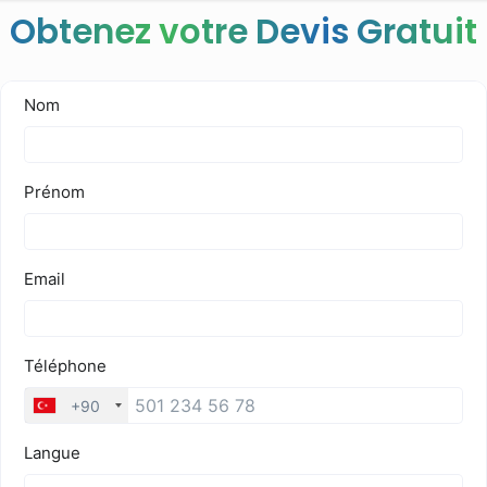
Obtenez votre Devis Gratuit