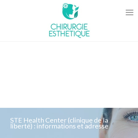
STE Health Center (clinique de la
liberté) : informations et adresse