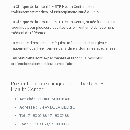
La Clinique de la Liberté – STE Health Center est un
établissement médical pluridisciplinaire situé à Tunis.
La Clinique de la Liberté – STE Health Center, située à Tunis, est
reconnue pour plusieurs qualités qui en font un établissement
médical de référence.
La clinique dispose d’une équipe médicale et chirurgicale
hautement qualifiée, formée dans divers domaines spécialisés.
Les praticiens sont expérimentés et reconnus pour leur
professionnalisme et leur savoir-faire.
Présentation de clinique de la liberté STE
Health Center
Activités :
PLURIDISCIPLINAIRE
Adresse :
134 AV DE LA LIBERTE
Tél :
71 80 02 88 / 71 80 02 88
Fax :
71 79 98 50 / 71 80 08 12