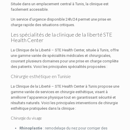
Située dans un emplacement central à Tunis, la clinique est
facilement accessible.
Un service d’urgence disponible 24h/24 permet une prise en
charge rapide des situations critiques.
Les spécialités de la clinique de la liberté STE
Health Center
La Clinique de la Liberté – STE Health Center, située à Tunis, offre
une gamme variée de spécialités médicales et chirurgicales,
couvrant plusieurs domaines pour une prise en charge complète
des patients. Voici les principales spécialités proposées :
Chirurgie esthétique en Tunisie
La Clinique de la Liberté – STE Health Center à Tunis propose une
gamme variée de services en chirurgie esthétique, visant à
améliorer l’apparence physique tout en garantissant sécurité et
résultats naturels. Voici les principales interventions de chirurgie
esthétique pratiquées dans la clinique :
Chirurgie du visage
Rhinoplastie
: remodelage du nez pour corriger des