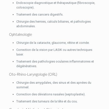
Endoscopie diagnostique et thérapeutique (fibroscopie,
coloscopie).
Traitement des cancers digestifs.
Chirurgie des hernies, calculs biliaires, et pathologies
abdominales.
Ophtalmologie
Chirurgie de la cataracte, glaucome, rétine et cornée.
Correction de la vision par LASIK ou autres techniques
laser.
Traitement des pathologies oculaires inflammatoires et
dégénératives.
Oto-Rhino-Laryngologie (ORL)
Chirurgie des amygdales, des sinus et des apnées du
sommeil.
Correction des déviations nasales (septoplastie).
Traitement des tumeurs de la tête et du cou.