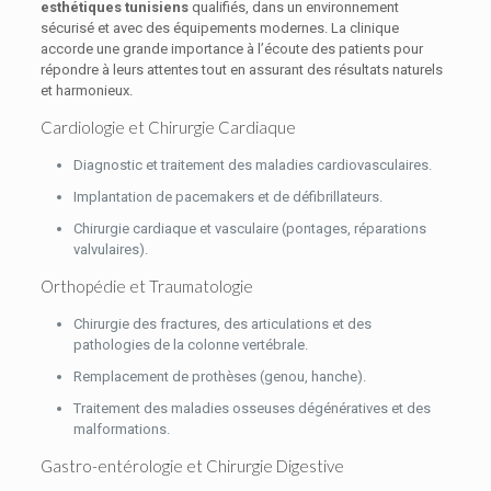
esthétiques tunisiens
qualifiés, dans un environnement
sécurisé et avec des équipements modernes. La clinique
accorde une grande importance à l’écoute des patients pour
répondre à leurs attentes tout en assurant des résultats naturels
et harmonieux.
Cardiologie et Chirurgie Cardiaque
Diagnostic et traitement des maladies cardiovasculaires.
Implantation de pacemakers et de défibrillateurs.
Chirurgie cardiaque et vasculaire (pontages, réparations
valvulaires).
Orthopédie et Traumatologie
Chirurgie des fractures, des articulations et des
pathologies de la colonne vertébrale.
Remplacement de prothèses (genou, hanche).
Traitement des maladies osseuses dégénératives et des
malformations.
Gastro-entérologie et Chirurgie Digestive