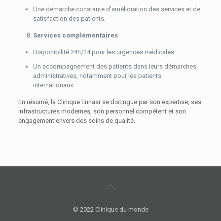
Une démarche constante d’amélioration des services et de
satisfaction des patients.
Services complémentaires
Disponibilité 24h/24 pour les urgences médicales.
Un accompagnement des patients dans leurs démarches
administratives, notamment pour les patients
internationaux.
En résumé, la Clinique Ennasr se distingue par son expertise, ses
infrastructures modernes, son personnel compétent et son
engagement envers des soins de qualité.
© 2022 Clinique du monde