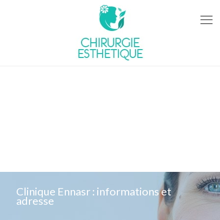
Clinique Ennasr : informations et
adresse