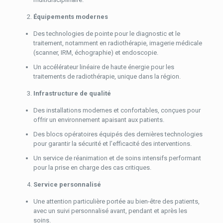
Équipements modernes
Des technologies de pointe pour le diagnostic et le
traitement, notamment en radiothérapie, imagerie médicale
(scanner, IRM, échographie) et endoscopie.
Un accélérateur linéaire de haute énergie pour les
traitements de radiothérapie, unique dans la région.
Infrastructure de qualité
Des installations modernes et confortables, conçues pour
offrir un environnement apaisant aux patients.
Des blocs opératoires équipés des dernières technologies
pour garantir la sécurité et l’efficacité des interventions.
Un service de réanimation et de soins intensifs performant
pour la prise en charge des cas critiques.
Service personnalisé
Une attention particulière portée au bien-être des patients,
avec un suivi personnalisé avant, pendant et après les
soins.