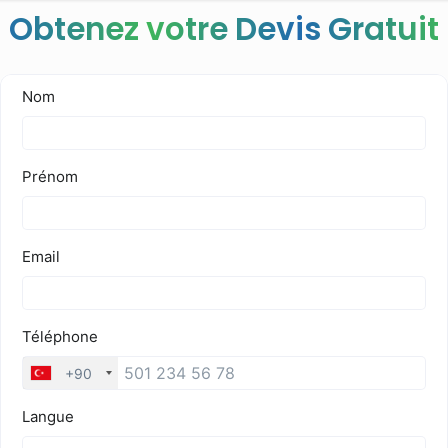
Obtenez votre Devis Gratuit