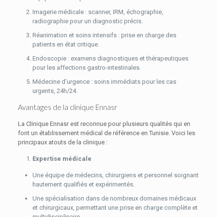
Imagerie médicale : scanner, IRM, échographie,
radiographie pour un diagnostic précis.
Réanimation et soins intensifs : prise en charge des
patients en état critique.
Endoscopie : examens diagnostiques et thérapeutiques
pour les affections gastro-intestinales.
Médecine d’urgence : soins immédiats pour les cas
urgents, 24h/24.
Avantages de la clinique Ennasr
La Clinique Ennasr est reconnue pour plusieurs qualités qui en
font un établissement médical de référence en Tunisie. Voici les
principaux atouts de la clinique :
Expertise médicale
Une équipe de médecins, chirurgiens et personnel soignant
hautement qualifiés et expérimentés.
Une spécialisation dans de nombreux domaines médicaux
et chirurgicaux, permettant une prise en charge complète et
multidisciplinaire.