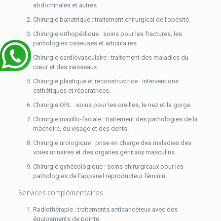
abdominales et autres.
Chirurgie bariatrique : traitement chirurgical de l’obésité.
Chirurgie orthopédique : soins pour les fractures, les
pathologies osseuses et articulaires.
Chirurgie cardiovasculaire : traitement des maladies du
cœur et des vaisseaux.
Chirurgie plastique et reconstructrice : interventions
esthétiques et réparatrices.
Chirurgie ORL : soins pour les oreilles, le nez et la gorge.
Chirurgie maxillo-faciale : traitement des pathologies de la
mâchoire, du visage et des dents.
Chirurgie urologique : prise en charge des maladies des
voies urinaires et des organes génitaux masculins.
Chirurgie gynécologique : soins chirurgicaux pour les
pathologies de l’appareil reproducteur féminin.
Services complémentaires
Radiothérapie : traitements anticancéreux avec des
équipements de pointe.