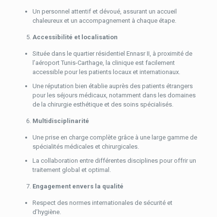
Un personnel attentif et dévoué, assurant un accueil
chaleureux et un accompagnement à chaque étape.
Accessibilité et localisation
Située dans le quartier résidentiel Ennasr II, à proximité de
l’aéroport Tunis-Carthage, la clinique est facilement
accessible pour les patients locaux et internationaux.
Une réputation bien établie auprès des patients étrangers
pour les séjours médicaux, notamment dans les domaines
de la chirurgie esthétique et des soins spécialisés.
Multidisciplinarité
Une prise en charge complète grâce à une large gamme de
spécialités médicales et chirurgicales.
La collaboration entre différentes disciplines pour offrir un
traitement global et optimal.
Engagement envers la qualité
Respect des normes internationales de sécurité et
d’hygiène.