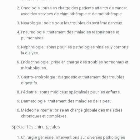
Oncologie : prise en charge des patients atteints de cancer,
avec des services de chimiothérapie et de radiothérapie.
Neurologie : soins pour les troubles du système nerveux.
Pneumologie : traitement des maladies respiratoires et
pulmonaires.
Néphrologie : soins pour les pathologies rénales, y compris
la dialyse.
Endocrinologie : prise en charge des troubles hormonaux et
métaboliques.
Gastro-entérologie : diagnostic et traitement des troubles
digestifs.
Pédiatrie : soins médicaux spécialisés pour les enfants.
Dermatologie : traitement des maladies de la peau.
Médecine interne : prise en charge globale des maladies
chroniques et complexes.
Spécialités chirurgicales
Chirurgie générale : interventions sur diverses pathologies