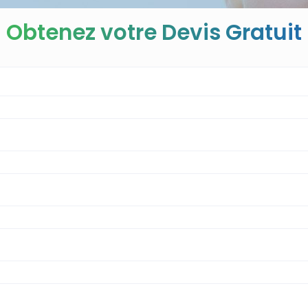
Obtenez votre Devis Gratuit