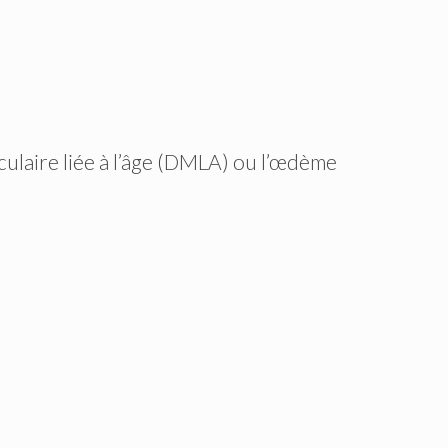
ulaire liée à l’âge (DMLA) ou l’œdème