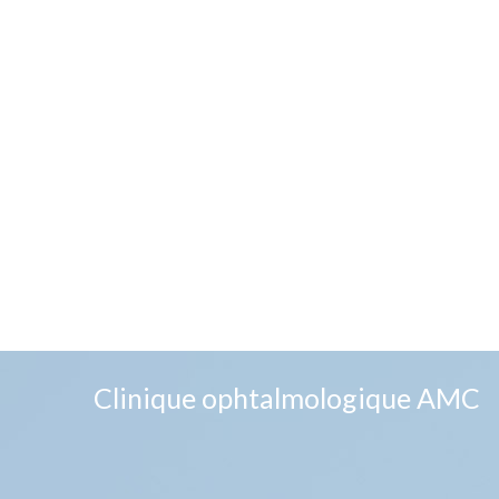
Clinique ophtalmologique AMC