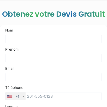
Obtenez votre Devis Gratuit