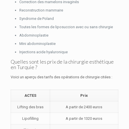
Correction des mamelons invaginés
Reconstruction mammaire
Syndrome de Poland
Toutes les formes de liposuccion avec ou sans chirurgie
Abdominoplastie
Mini abdominoplastie
Injections acide hyaluronique
Quelles sont les prix de la chirurgie esthétique
en Turquie ?
Voici un aperçu des tarifs des opérations de chirurgie citées :
ACTES
Prix
Lifting des bras
A partir de 2400 euros
Lipofilling
A partir de 1320 euros