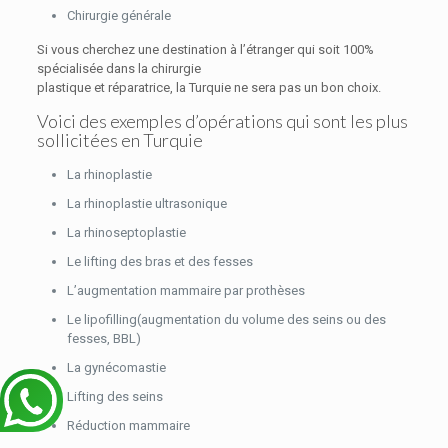
Chirurgie générale
Si vous cherchez une destination à l’étranger qui soit 100%
spécialisée dans la chirurgie
plastique et réparatrice, la Turquie ne sera pas un bon choix.
Voici des exemples d’opérations qui sont les plus
sollicitées en Turquie
La rhinoplastie
La rhinoplastie ultrasonique
La rhinoseptoplastie
Le lifting des bras et des fesses
L’augmentation mammaire par prothèses
Le lipofilling(augmentation du volume des seins ou des
fesses, BBL)
La gynécomastie
Lifting des seins
Réduction mammaire