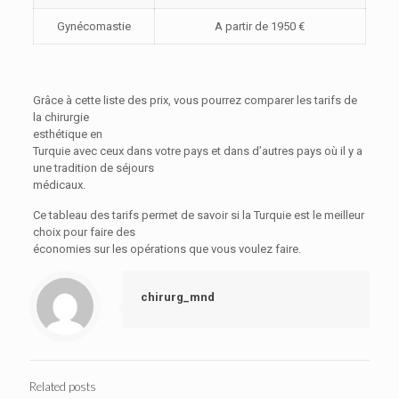
Gynécomastie
A partir de 1950 €
Grâce à cette liste des prix, vous pourrez comparer les tarifs de
la chirurgie
esthétique en
Turquie avec ceux dans votre pays et dans d’autres pays où il y a
une tradition de séjours
médicaux.
Ce tableau des tarifs permet de savoir si la Turquie est le meilleur
choix pour faire des
économies sur les opérations que vous voulez faire.
chirurg_mnd
Related posts