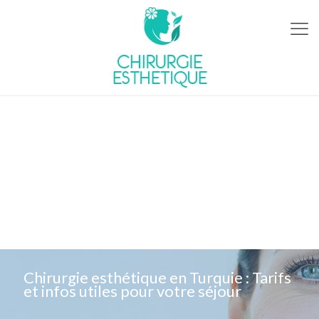
Chirurgie esthétique en Turquie : Tarifs
et infos utiles pour votre séjour