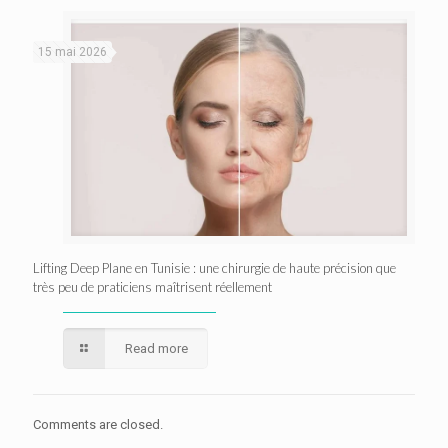
15 mai 2026
Lifting Deep Plane en Tunisie : une chirurgie de haute précision que
très peu de praticiens maîtrisent réellement
Read more
Comments are closed.