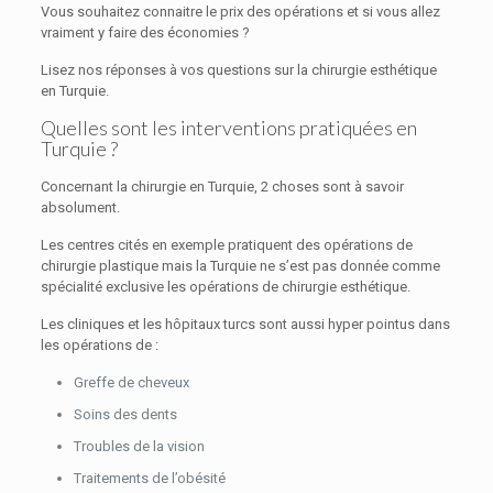
Vous souhaitez connaitre le prix des opérations et si vous allez
vraiment y faire des économies ?
Lisez nos réponses à vos questions sur la chirurgie esthétique
en Turquie.
Quelles sont les interventions pratiquées en
Turquie ?
Concernant la chirurgie en Turquie, 2 choses sont à savoir
absolument.
Les centres cités en exemple pratiquent des opérations de
chirurgie plastique mais la Turquie ne s’est pas donnée comme
spécialité exclusive les opérations de chirurgie esthétique.
Les cliniques et les hôpitaux turcs sont aussi hyper pointus dans
les opérations de :
Greffe de cheveux
Soins des dents
Troubles de la vision
Traitements de l’obésité