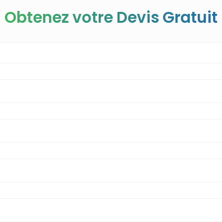
Obtenez votre Devis Gratuit