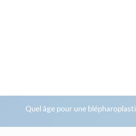
Quel âge pour une blépharoplasti