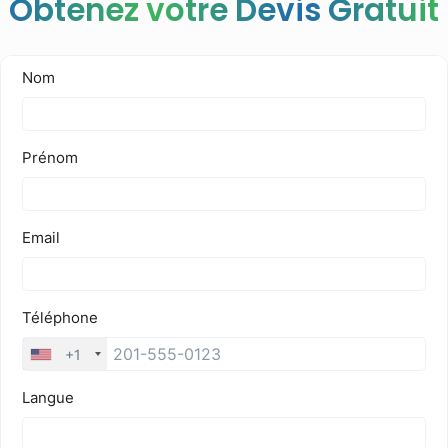
Obtenez votre Devis Gratuit