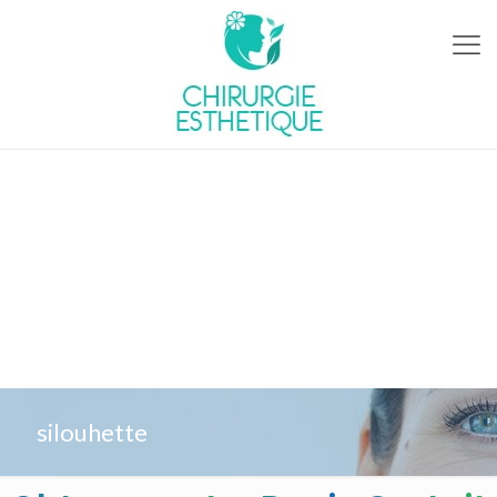
silouhette