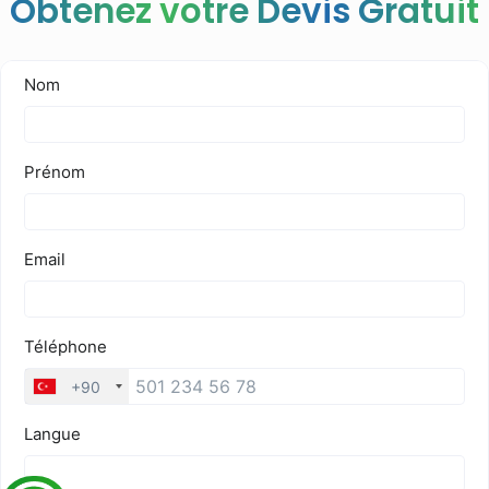
Obtenez votre Devis Gratuit