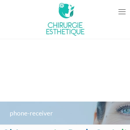
phone-receiver