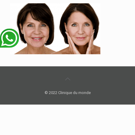
© 2022 Clinique du monde