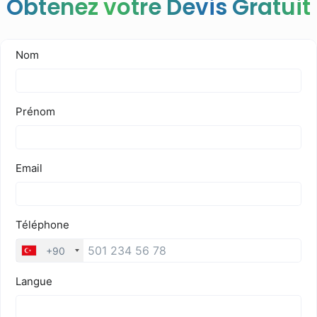
Obtenez votre Devis Gratuit