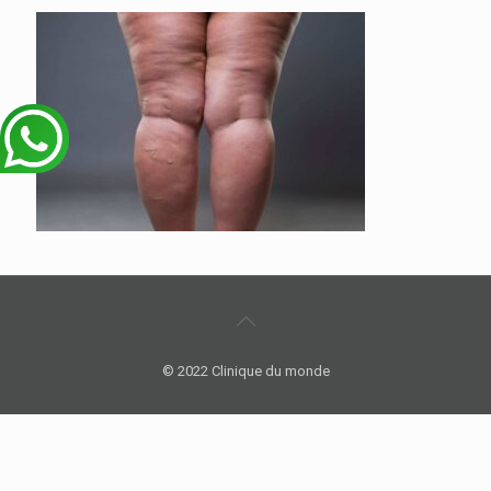
© 2022 Clinique du monde