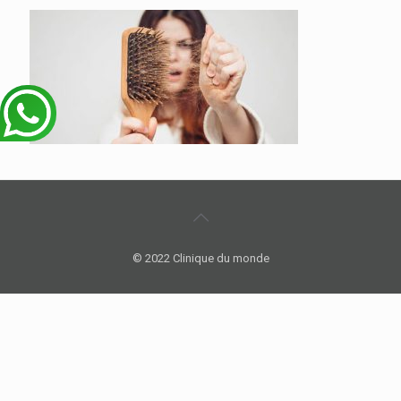
© 2022 Clinique du monde